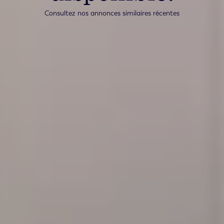
Consultez nos annonces similaires récentes