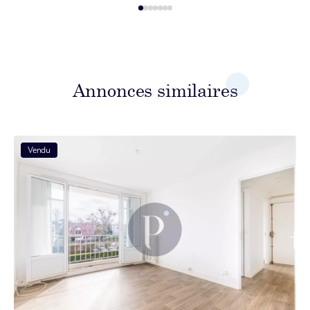
Annonces similaires
Vendu