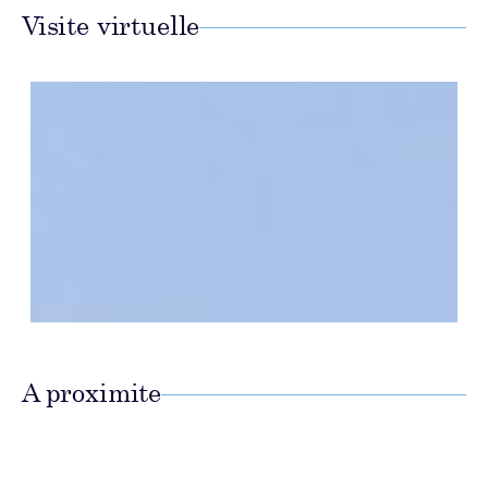
Visite virtuelle
A proximite