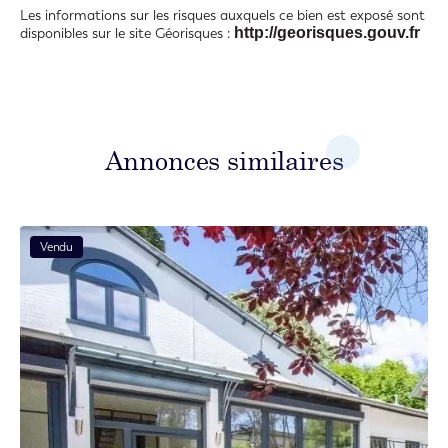
Les informations sur les risques auxquels ce bien est exposé sont
http://georisques.gouv.fr
disponibles sur le site Géorisques :
Annonces similaires
Vendu