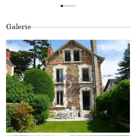
Galerie