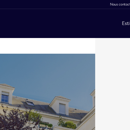
Nous contac
Est