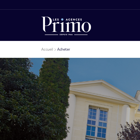
Accueil
Acheter