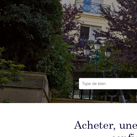
Type de bien
Acheter, une