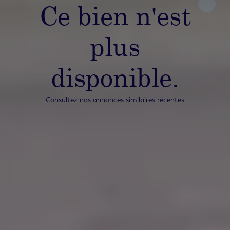
Ce bien n'est
plus
disponible.
Consultez nos annonces similaires récentes