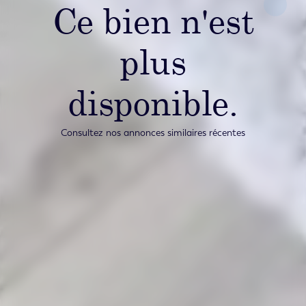
Ce bien n'est
plus
disponible.
Consultez nos annonces similaires récentes