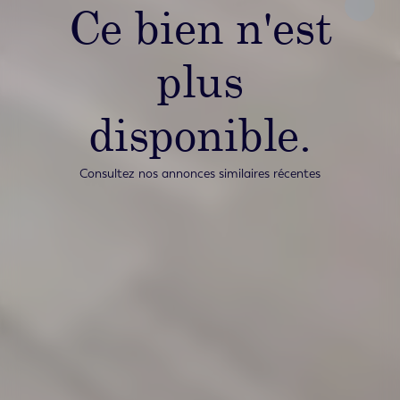
Ce bien n'est
plus
disponible.
Consultez nos annonces similaires récentes