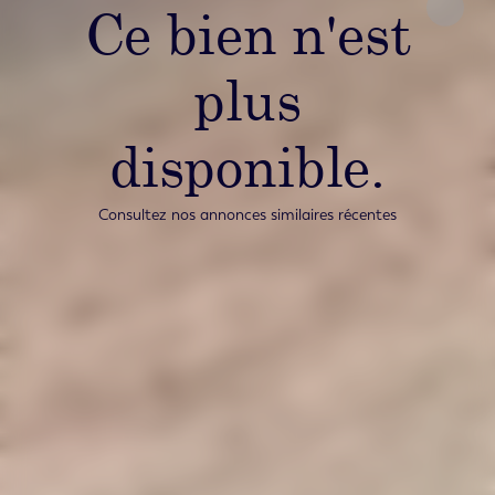
Ce bien n'est
plus
disponible.
Consultez nos annonces similaires récentes