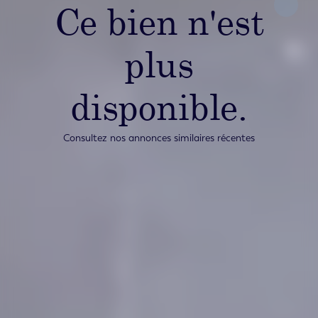
Ce bien n'est
plus
disponible.
Consultez nos annonces similaires récentes