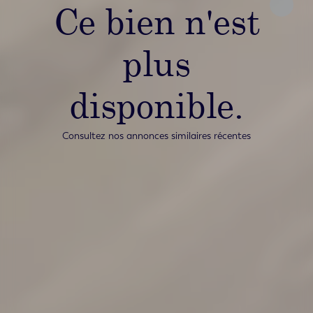
Ce bien n'est
plus
disponible.
Consultez nos annonces similaires récentes