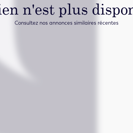
ien n'est plus dispon
Consultez nos annonces similaires récentes