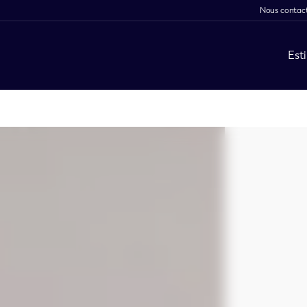
Nous contac
Est