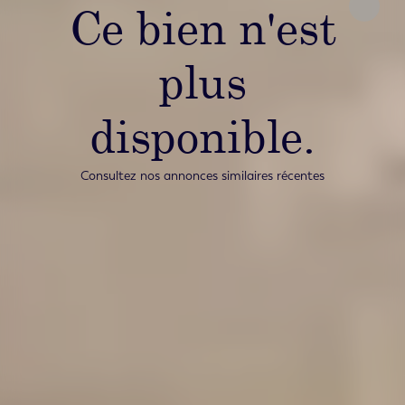
Ce bien n'est
plus
disponible.
Consultez nos annonces similaires récentes