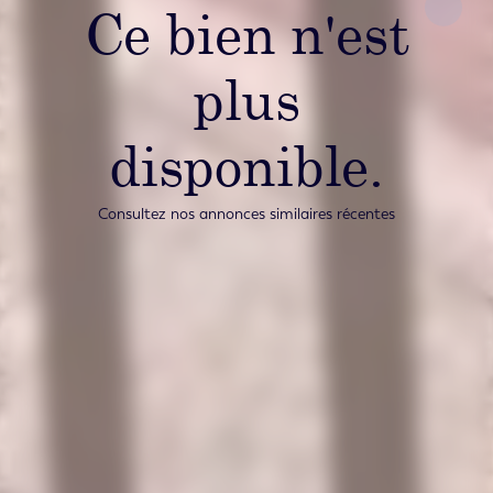
Ce bien n'est
plus
disponible.
Consultez nos annonces similaires récentes