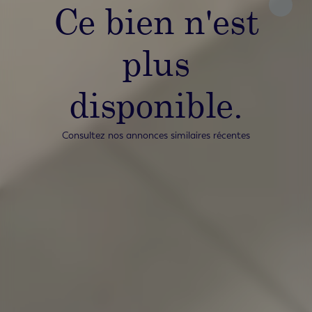
Ce bien n'est
plus
disponible.
Consultez nos annonces similaires récentes