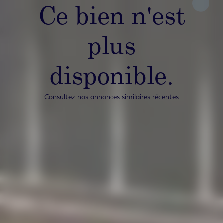
Ce bien n'est
plus
disponible.
Consultez nos annonces similaires récentes