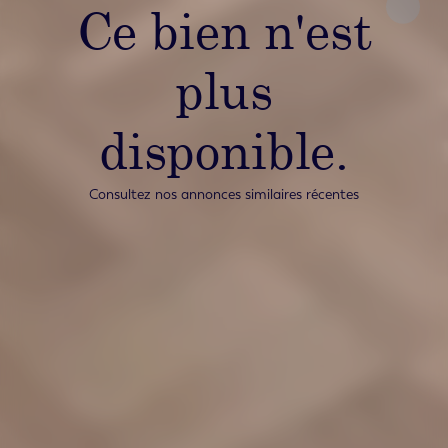
Ce bien n'est
plus
disponible.
Consultez nos annonces similaires récentes