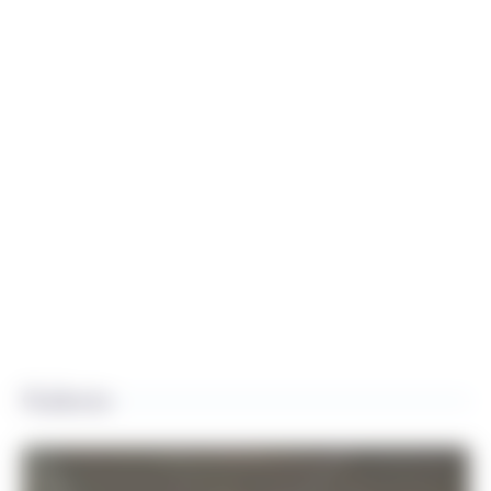
Galerie