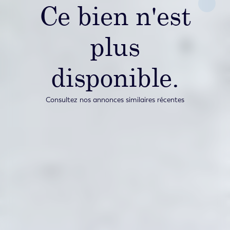
Ce bien n'est
plus
disponible.
Consultez nos annonces similaires récentes