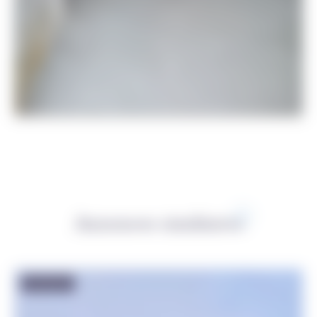
Annonces similaires
Exclusivité