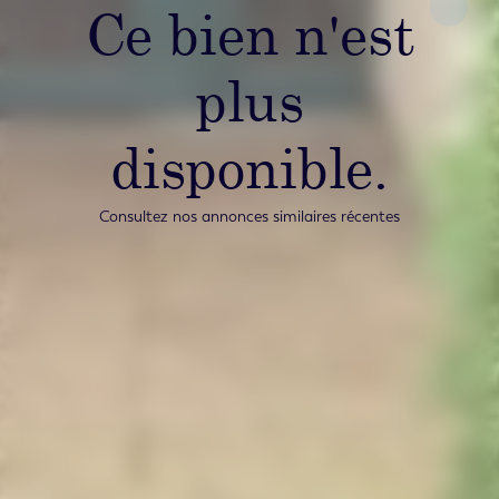
Ce bien n'est
plus
disponible.
Consultez nos annonces similaires récentes