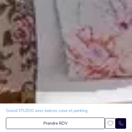
Grand STUDIO avec balcon, cave et parking
Prendre RDV