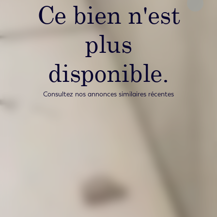
Ce bien n'est
plus
disponible.
Consultez nos annonces similaires récentes