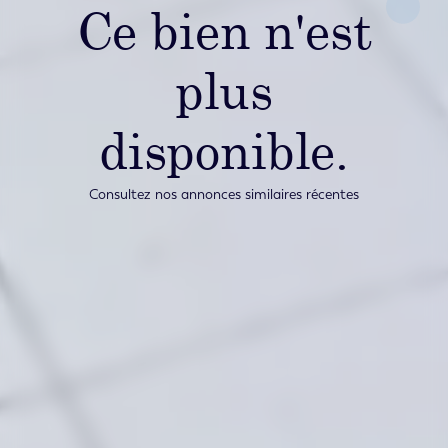
Ce bien n'est
plus
disponible.
Consultez nos annonces similaires récentes