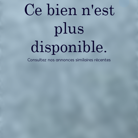
Ce bien n'est
plus
disponible.
Consultez nos annonces similaires récentes