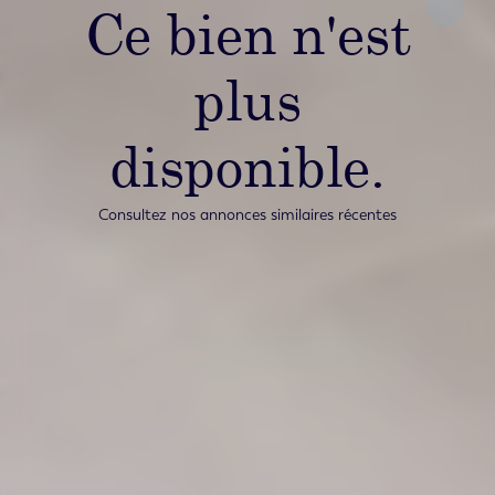
Ce bien n'est
plus
disponible.
Consultez nos annonces similaires récentes