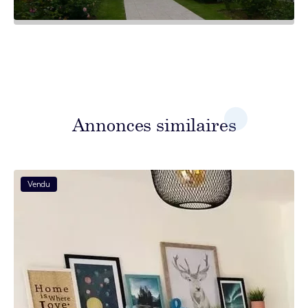
Annonces similaires
Vendu