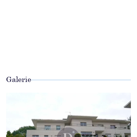
Galerie