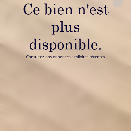
Ce bien n'est
plus
disponible.
Consultez nos annonces similaires récentes