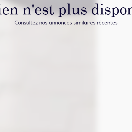
ien n'est plus dispon
Consultez nos annonces similaires récentes