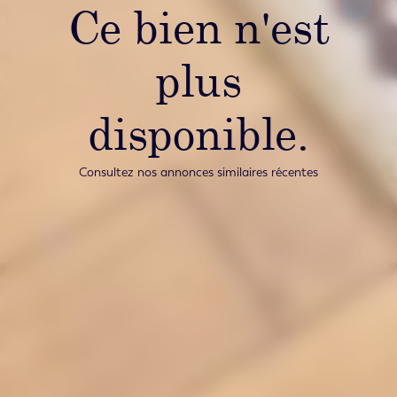
Ce bien n'est
plus
disponible.
Consultez nos annonces similaires récentes