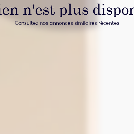
ien n'est plus dispon
Consultez nos annonces similaires récentes