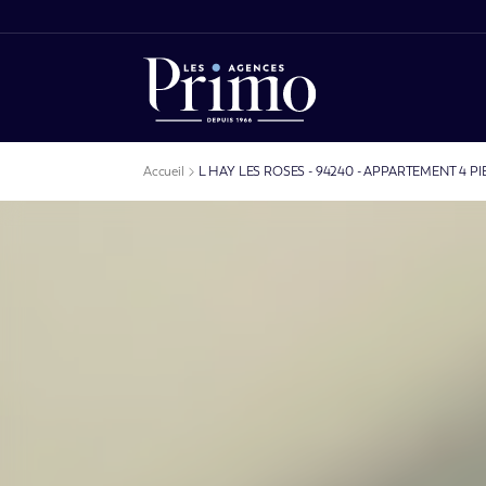
Accueil
L HAY LES ROSES - 94240 - APPARTEMENT 4 PIE