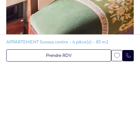
APPARTEMENT Sceaux centre – 4 pièce(s) – 83 m2
Prendre RDV
Contactez-nous