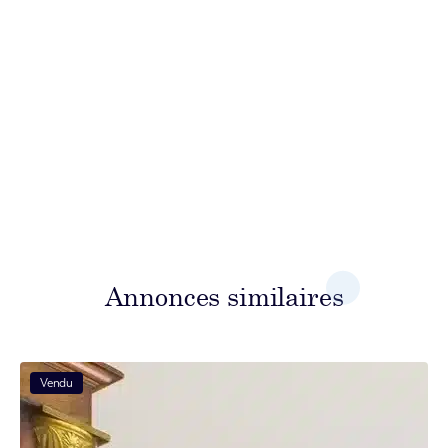
Annonces similaires
Vendu