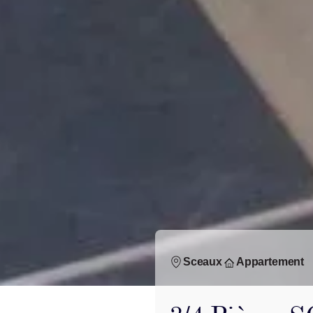
Sceaux
Appartement