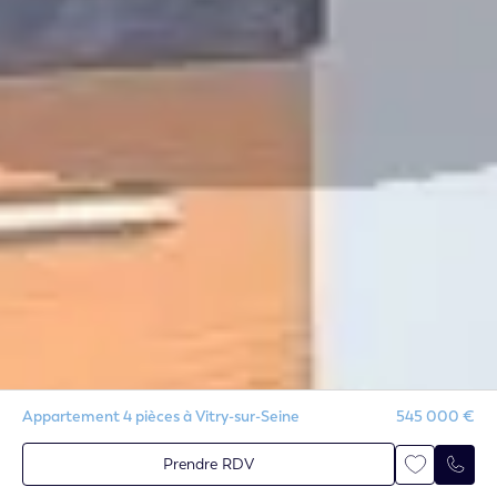
Appartement 4 pièces à Vitry-sur-Seine
545 000 €
Prendre RDV