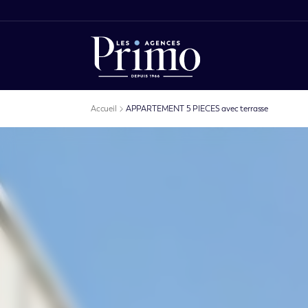
Accueil
APPARTEMENT 5 PIECES avec terrasse