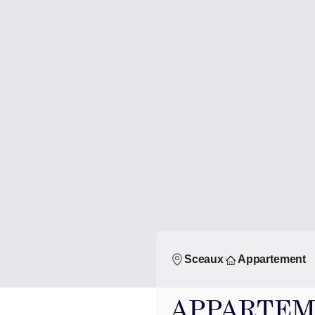
Sceaux
Appartement
APPARTEMEN