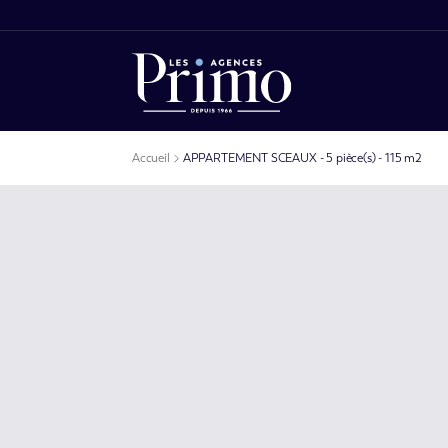
Accueil
APPARTEMENT SCEAUX - 5 pièce(s) - 115 m2