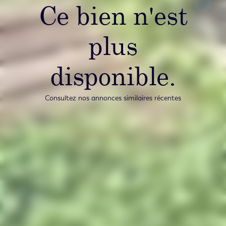
Ce bien n'est
plus
disponible.
Consultez nos annonces similaires récentes