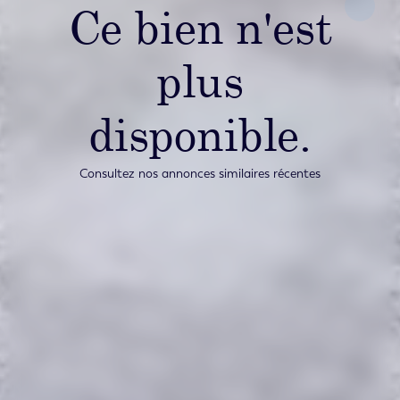
Ce bien n'est
plus
disponible.
Consultez nos annonces similaires récentes