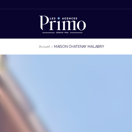
Accueil
MAISON CHATENAY MALABRY