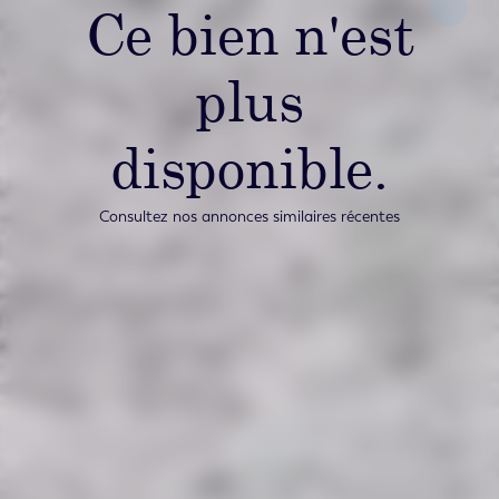
Ce bien n'est
plus
disponible.
Consultez nos annonces similaires récentes