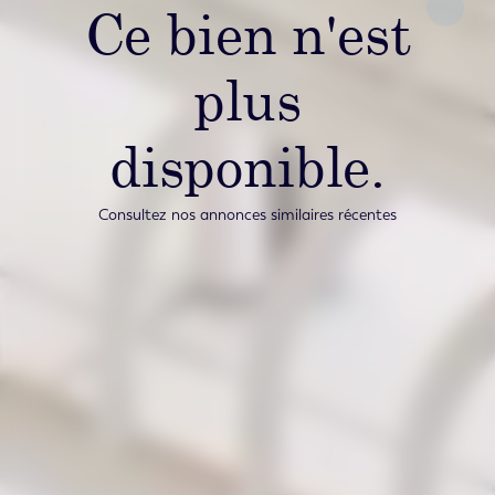
Ce bien n'est
plus
disponible.
Consultez nos annonces similaires récentes