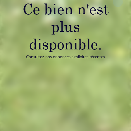
Ce bien n'est
plus
disponible.
Consultez nos annonces similaires récentes