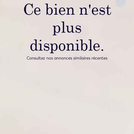
Ce bien n'est
plus
disponible.
Consultez nos annonces similaires récentes