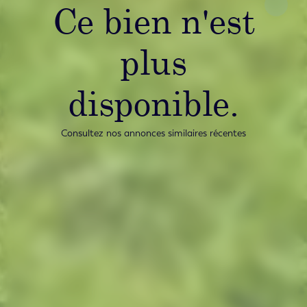
Ce bien n'est
plus
disponible.
Consultez nos annonces similaires récentes