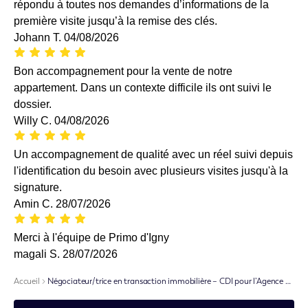
répondu à toutes nos demandes d’informations de la
première visite jusqu’à la remise des clés.
Johann T.
04/08/2026
Bon accompagnement pour la vente de notre
appartement. Dans un contexte difficile ils ont suivi le
dossier.
Willy C.
04/08/2026
Un accompagnement de qualité avec un réel suivi depuis
l'identification du besoin avec plusieurs visites jusqu'à la
signature.
Amin C.
28/07/2026
Merci à l'équipe de Primo d'Igny
magali S.
28/07/2026
Accueil
Négociateur/trice en transaction immobilière – CDI pour l’Agence Primo Antony