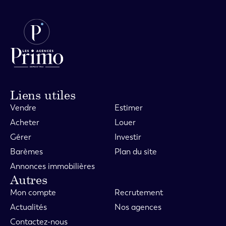
Liens utiles
Vendre
Estimer
Acheter
Louer
Gérer
Investir
Barèmes
Plan du site
Annonces immobilières
Autres
Mon compte
Recrutement
Actualités
Nos agences
Contactez-nous