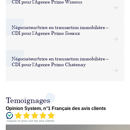
CDI pour l’Agence Primo Wissous
Négociateur/trice en transaction immobilière –
CDI pour l’Agence Primo Sceaux
Négociateur/trice en transaction immobilière –
CDI pour l’Agence Primo Chatenay
Temoignages
Opinion System, n°1 Français des avis clients