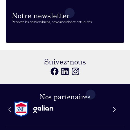
Notre newsletter
Recevez les derniers biens, news marché et actualités
Suivez-nous
Nos partenaires