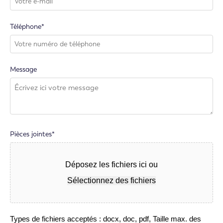
Téléphone*
Message
Pièces jointes*
Déposez les fichiers ici ou
Sélectionnez des fichiers
Types de fichiers acceptés : docx, doc, pdf, Taille max. des