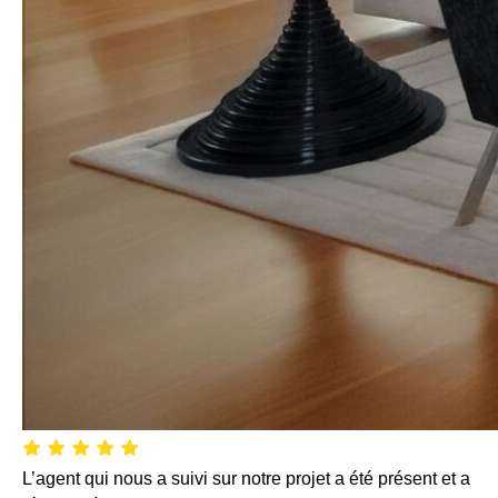
L’agent qui nous a suivi sur notre projet a été présent et a