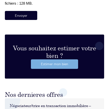
fichiers : 128 MB.
Vous souhaitez estimer votre
bien ?
Estimer mon bien
Nos dernieres offres
Négociateur/trice en transaction immobilière –