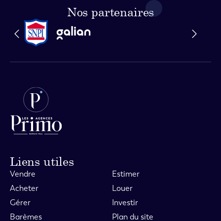
Nos partenaires
Liens utiles
Vendre
Estimer
Acheter
Louer
Gérer
Investir
Barèmes
Plan du site