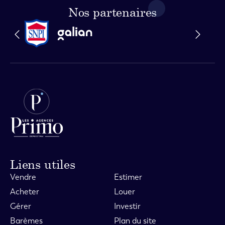
Nos partenaires
Liens utiles
Vendre
Estimer
Acheter
Louer
Gérer
Investir
Barèmes
Plan du site