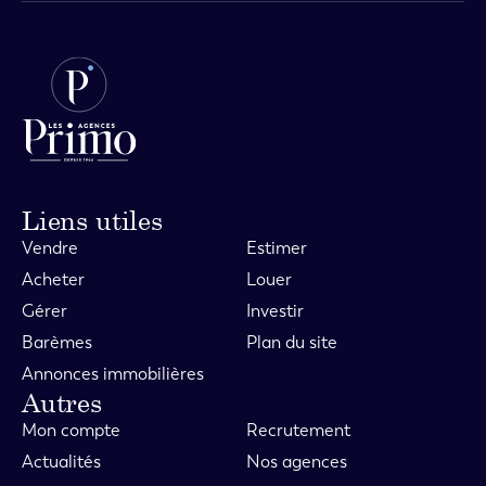
Liens utiles
Vendre
Estimer
Acheter
Louer
Gérer
Investir
Barèmes
Plan du site
Annonces immobilières
Autres
Mon compte
Recrutement
Actualités
Nos agences