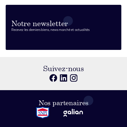
Notre newsletter
Recevez les derniers biens, news marché et actualités
Suivez-nous
Nos partenaires