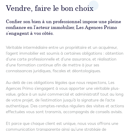
Vendre, faire le bon choix
Confier son bien à un professionnel impose une pleine
confiance en l’acteur immobilier, Les Agences Primo
s’engagent à vos côtés.
Véritable intermédiaire entre un propriétaire et un acquéreur,
l’agent immobilier est soumis à certaines obligations : obtention
d’une carte professionnelle et d’une assurance, et réalisation
d’une formation continue afin de mettre à jour ses
connaissances juridiques, fiscales et déontologiques.
Au-delà de ces obligations légales que nous respectons, Les
Agences Primo s’engagent à vous apporter une véritable plus-
value, grâce à un suivi commercial et administratif tout au long
de votre projet, de l’estimation jusqu’à la signature de l’acte
authentique. Des comptes-rendus réguliers des visites et actions
effectuées vous sont transmis, accompagnés de conseils avisés.
Et parce que chaque client est unique, nous vous offrons une
communication transparente ainsi qu’une stratégie de