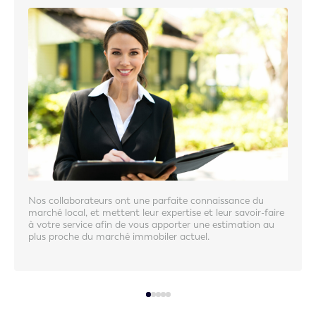
Nos collaborateurs ont une parfaite connaissance du
marché local, et mettent leur expertise et leur savoir-faire
à votre service afin de vous apporter une estimation au
plus proche du marché immobiler actuel.