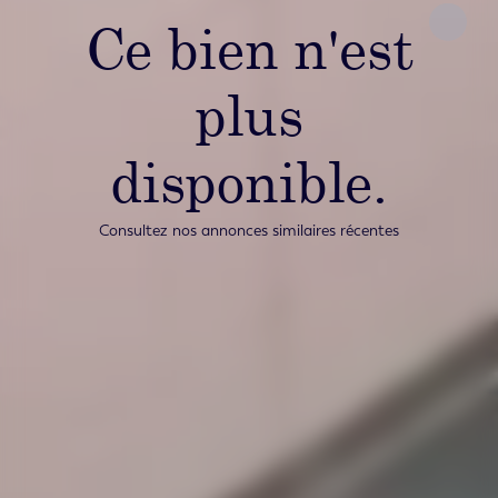
Ce bien n'est
plus
disponible.
Consultez nos annonces similaires récentes