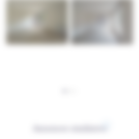
Annonces similaires