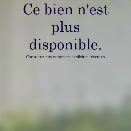
Ce bien n'est
plus
disponible.
Consultez nos annonces similaires récentes