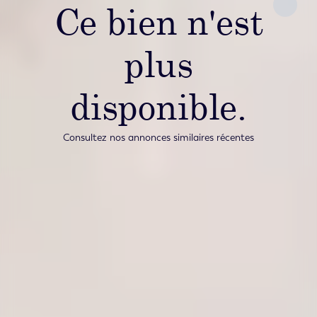
Ce bien n'est
plus
disponible.
Consultez nos annonces similaires récentes